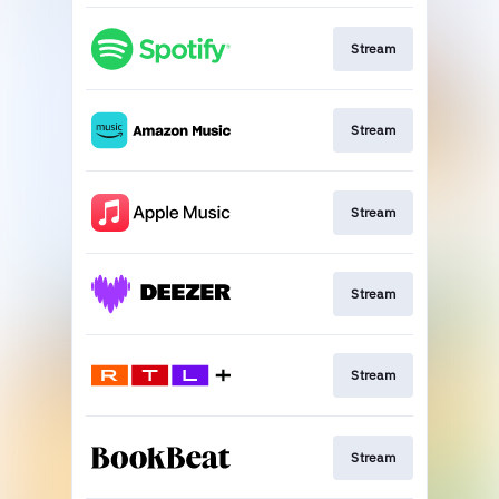
Stream
Stream
Stream
Stream
Stream
Stream