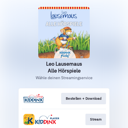
Leo Lausemaus
Alle Hörspiele
Wähle deinen Streamingservice
Bestellen + Download
Stream