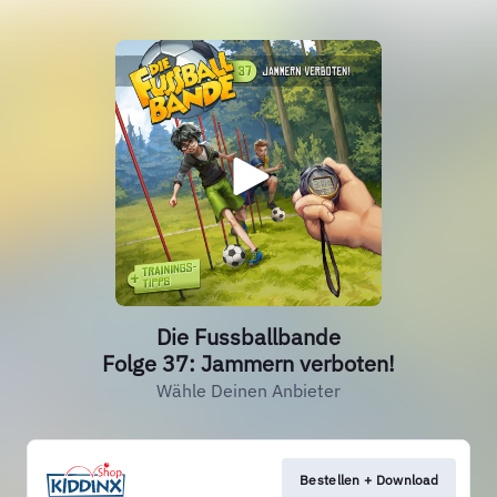
Die Fussballbande
Folge 37: Jammern verboten!
Wähle Deinen Anbieter
Bestellen + Download