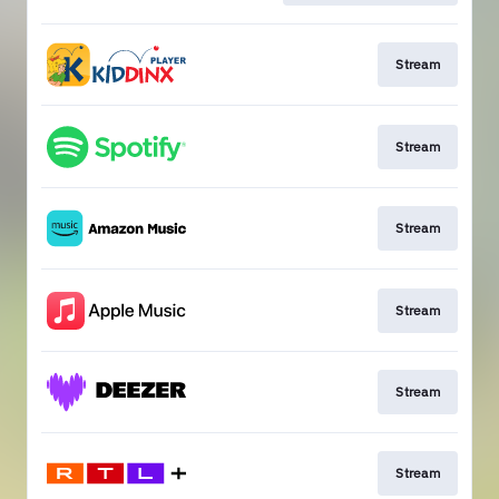
Stream
Stream
Stream
Stream
Stream
Stream