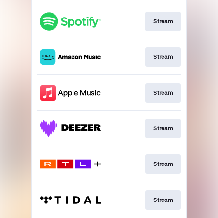
Stream
Stream
Stream
Stream
Stream
Stream