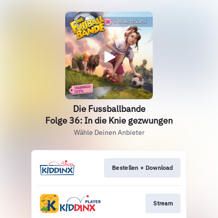
Die Fussballbande
Folge 36: In die Knie gezwungen
Wähle Deinen Anbieter
Bestellen + Download
Stream