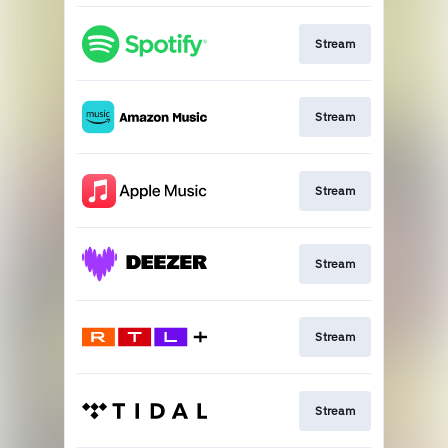
Stream
Stream
Stream
Stream
Stream
Stream