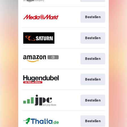
Bestellen
Bestellen
Bestellen
Bestellen
Bestellen
Bestellen