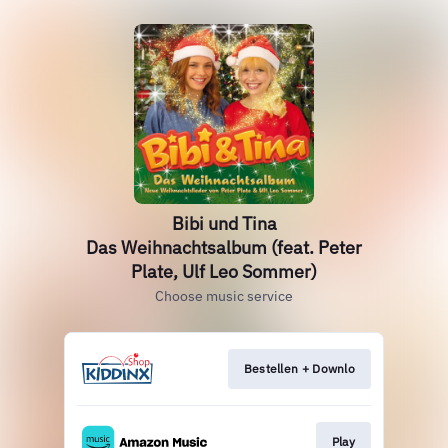
Bibi und Tina
Das Weihnachtsalbum (feat. Peter
Plate, Ulf Leo Sommer)
Choose music service
Bestellen + Downlo
Play