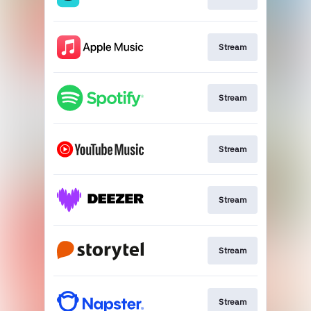
Stream
Stream
Stream
Stream
Stream
Stream