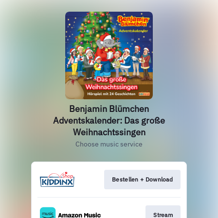
Benjamin Blümchen
Adventskalender: Das große
Weihnachtssingen
Choose music service
Bestellen + Download
Stream