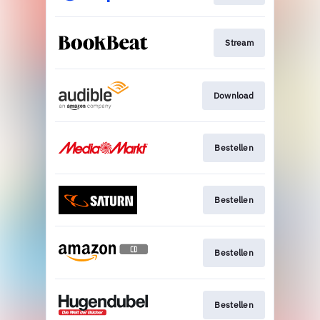
Stream
Download
Bestellen
Bestellen
Bestellen
Bestellen